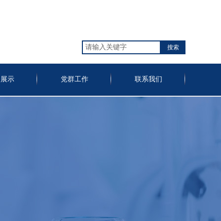
搜索
备展示
党群工作
联系我们