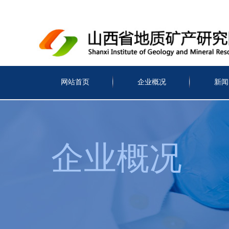
网站首页
企业概况
新闻
企业概况