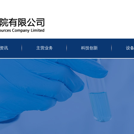
资讯
主营业务
科技创新
设