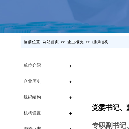
当前位置：
网站首页
企业概况
组织结构
>>
>>
单位介绍
企业历史
组织结构
党委书记、
机构设置
专职副书记
资质证书