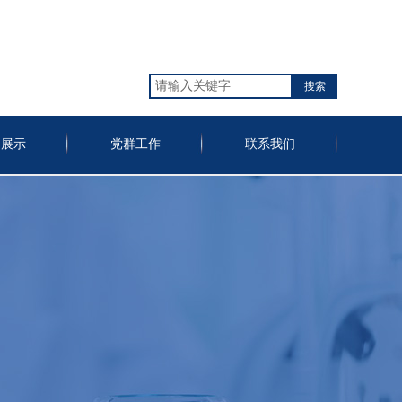
搜索
备展示
党群工作
联系我们