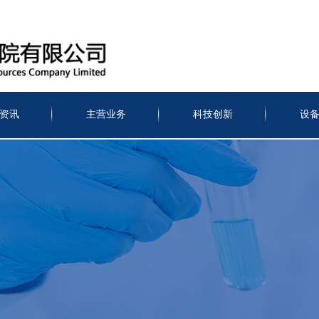
资讯
主营业务
科技创新
设