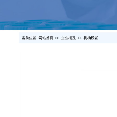
当前位置：
网站首页
企业概况
机构设置
>>
>>
单位介绍
企业历史
组织结构
机构设置
资质证书