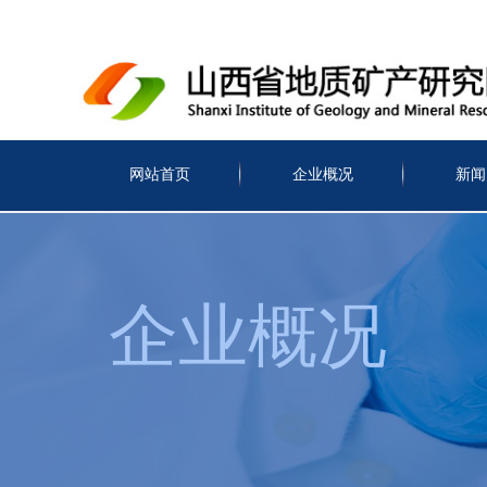
网站首页
企业概况
新闻
企业概况