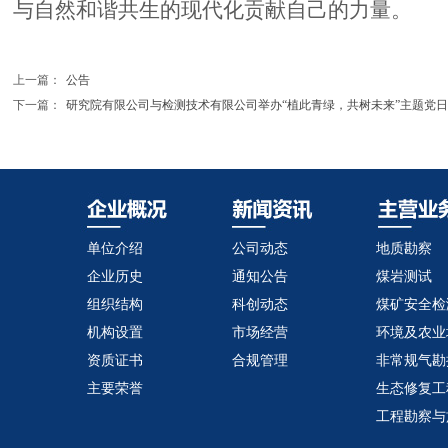
与自然和谐共生的现代化贡献自己的力量。
上一篇：
公告
下一篇：
研究院有限公司与检测技术有限公司举办“植此青绿，共树未来”主题党
单位介绍
公司动态
地质勘察
企业历史
通知公告
煤岩测试
组织结构
科创动态
煤矿安全检
机构设置
市场经营
环境及农业
资质证书
合规管理
非常规气勘
主要荣誉
生态修复工
工程勘察与