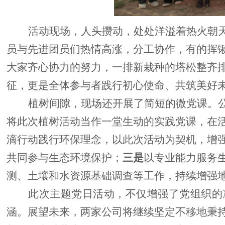
活动现场，人头攒动，处处洋溢着热火朝
员与先进团员们热情高涨，分工协作，有的挥
大家齐心协力的努力，一排新栽种的塔松整齐
征，更是全体参与者践行初心使命、共筑美好
植树间隙，现场还开展了简短的微党课。
将此次植树活动当作一堂生动的实践党课，在
滴行动践行环保理念，以此次活动为契机，增
共同参与生态环境保护；
三是
以专业能力服务
测、土壤和水资源基础调查等工作，持续增强
此次主题党日活动，不仅增强了党组织的
涵。展望未来，两家公司将继续坚定不移地秉