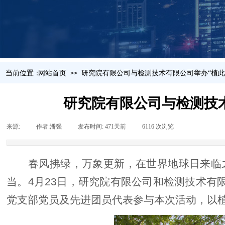
当前位置：
网站首页
研究院有限公司与检测技术有限公司举办“植此
>>
研究院有限公司与检测技
来源:
|
作者:
潘强
|
发布时间:
471天前
|
6116
次浏览
|
春风拂绿，万象更新，在世界地球日来临
当。4月23日，研究院有限公司和检测技术有
党支部党员及先进团员代表参与本次活动，以