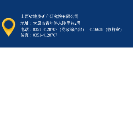
山西省地质矿产研究院有限公司
地址：
太原市青年路东陵里巷2号
电话：0351-4128707（党政综合部） 4116638（收样室）
传真：0351-4128707