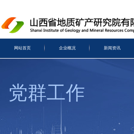
网站首页
企业概况
新闻资讯
党群工作