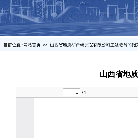
当前位置：
网站首页
山西省地质矿产研究院有限公司主题教育简报
>>
山西省地质