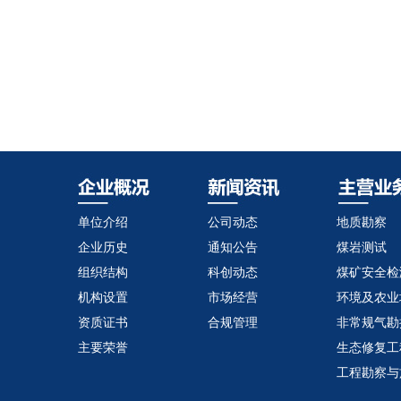
单位介绍
公司动态
地质勘察
企业历史
通知公告
煤岩测试
组织结构
科创动态
煤矿安全检
机构设置
市场经营
环境及农业
资质证书
合规管理
非常规气勘
主要荣誉
生态修复工
工程勘察与