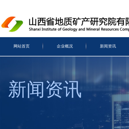
网站首页
企业概况
新闻资讯
新闻资讯