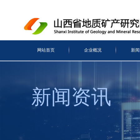
网站首页
企业概况
新闻
新闻资讯