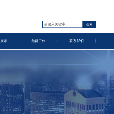
搜索
备展示
党群工作
联系我们