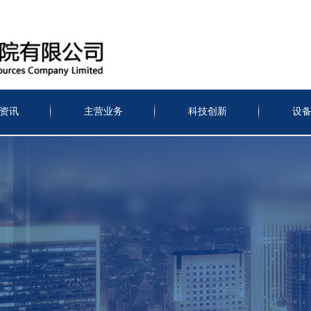
资讯
主营业务
科技创新
设